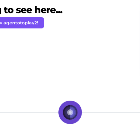
to see here...
w agentotoplay2!