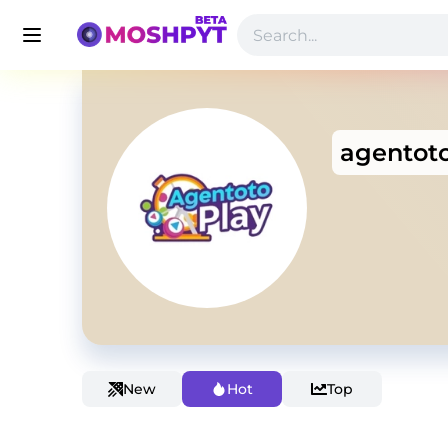
agentot
New
Hot
Top