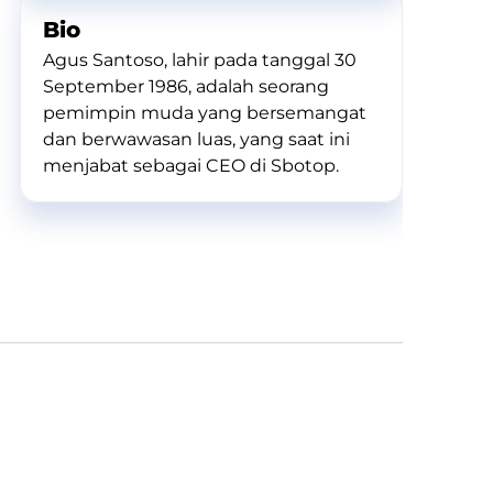
Bio
Agus Santoso, lahir pada tanggal 30
September 1986, adalah seorang
pemimpin muda yang bersemangat
dan berwawasan luas, yang saat ini
menjabat sebagai CEO di Sbotop.