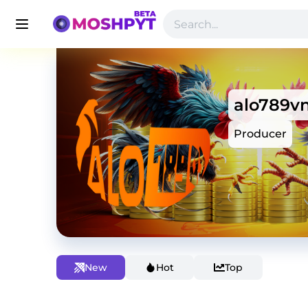
alo789v
Producer
New
Hot
Top