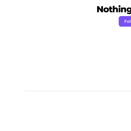
Nothing 
Fo