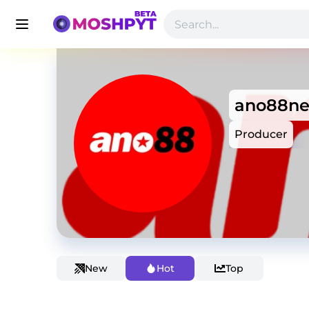
ano88ne
Producer
New
Hot
Top