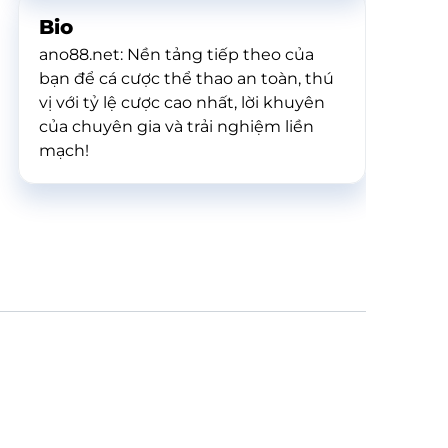
Bio
ano88.net: Nền tảng tiếp theo của
bạn để cá cược thể thao an toàn, thú
vị với tỷ lệ cược cao nhất, lời khuyên
của chuyên gia và trải nghiệm liền
mạch!