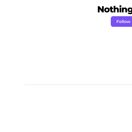
Nothing 
Follow