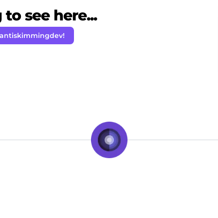
to see here...
 antiskimmingdev!