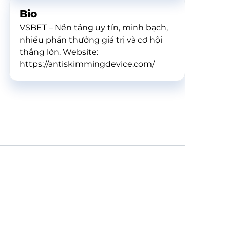
Bio
VSBET – Nền tảng uy tín, minh bạch,
nhiều phần thưởng giá trị và cơ hội
thắng lớn. Website:
https://antiskimmingdevice.com/