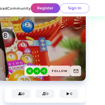
Register
Sign In
load
Community
FOLLOW
0
0
0