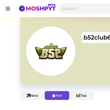
b52club
New
Hot
Top