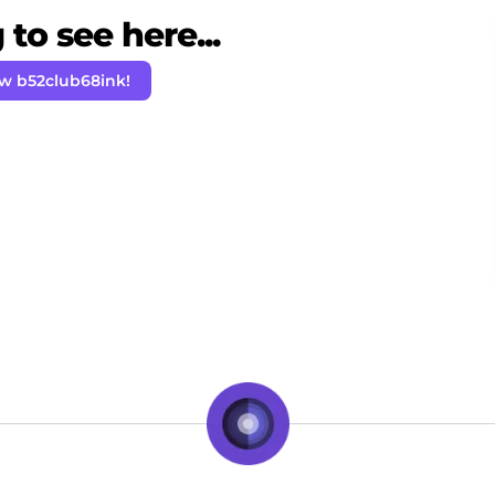
to see here...
ow b52club68ink!