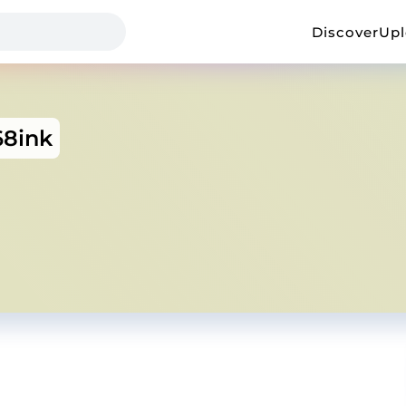
Discover
Up
68ink