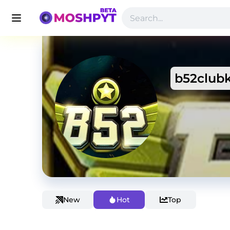
b52club
New
Hot
Top