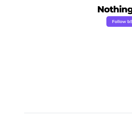
Nothing 
Follow b