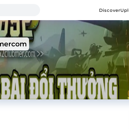
Discover
Up
bmercom