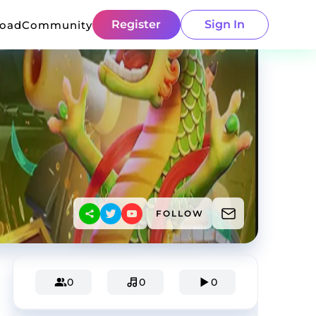
Register
Sign In
load
Community
FOLLOW
0
0
0