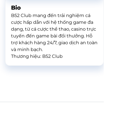
Bio
B52 Club mang đến trải nghiệm cá
cược hấp dẫn với hệ thống game đa
dạng, từ cá cược thể thao, casino trực
tuyến đến game bài đổi thưởng. Hỗ
trợ khách hàng 24/7, giao dịch an toàn
và minh bạch.
Thương hiệu: B52 Club