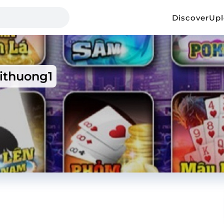
Discover
Up
ithuong1