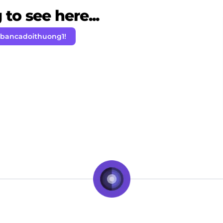
to see here...
 bancadoithuong1!