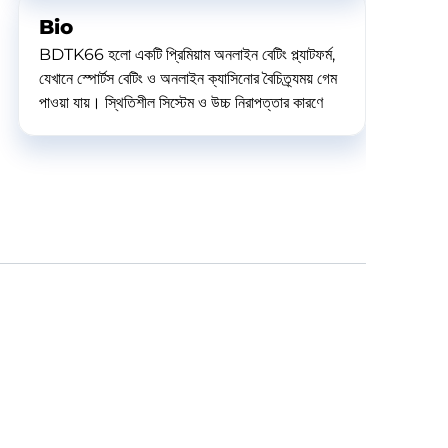
Bio
BDTK66 হলো একটি প্রিমিয়াম অনলাইন বেটিং প্ল্যাটফর্ম,
যেখানে স্পোর্টস বেটিং ও অনলাইন ক্যাসিনোর বৈচিত্র্যময় গেম
পাওয়া যায়। স্থিতিশীল সিস্টেম ও উচ্চ নিরাপত্তার কারণে