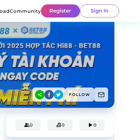
Register
Sign In
load
Community
FOLLOW
0
0
0