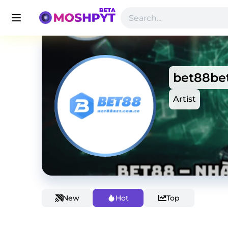
bet88be
Artist
New
Hot
Top