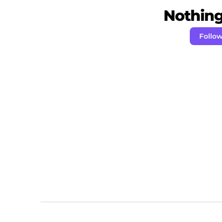
Nothing 
Follo