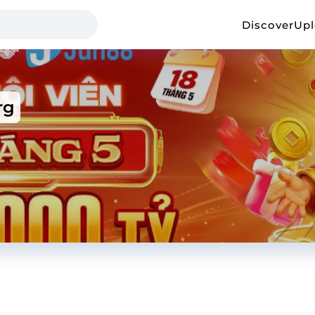
Discover
Up
rg