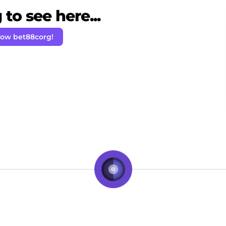
to see here...
low bet88corg!