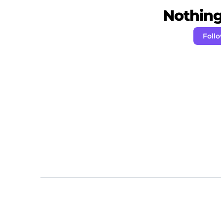
Nothing 
Foll