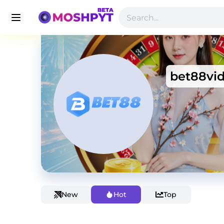
bet88vi
New
Hot
Top