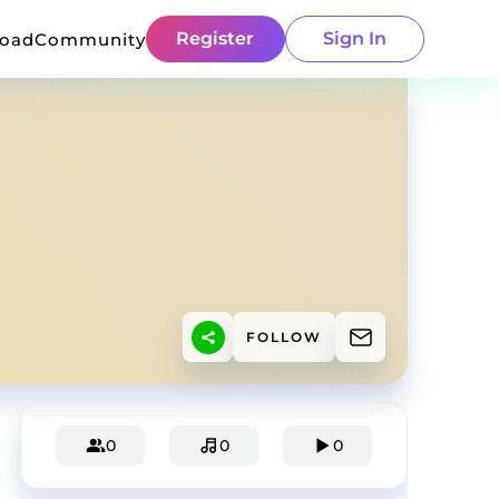
Register
Sign In
load
Community
FOLLOW
0
0
0