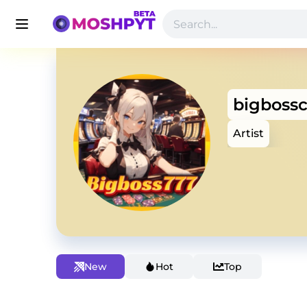
bigboss
Artist
New
Hot
Top