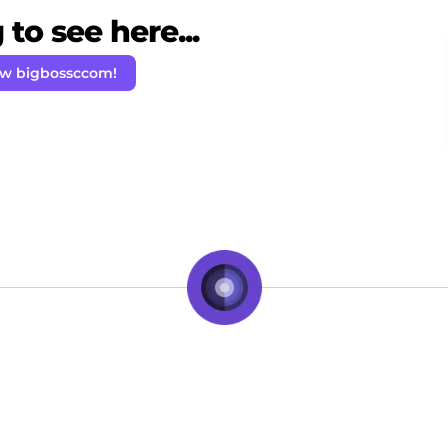
to see here...
ow bigbossccom!