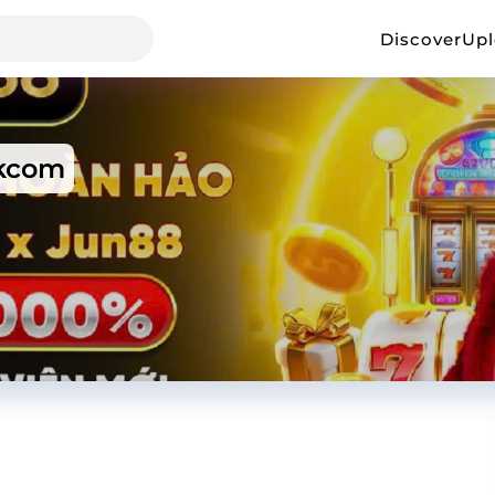
Discover
Up
kcom