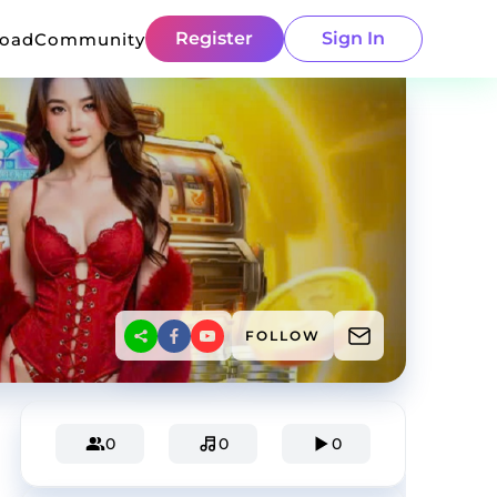
Register
Sign In
load
Community
FOLLOW
0
0
0