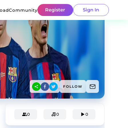
Register
Sign In
load
Community
FOLLOW
0
0
0