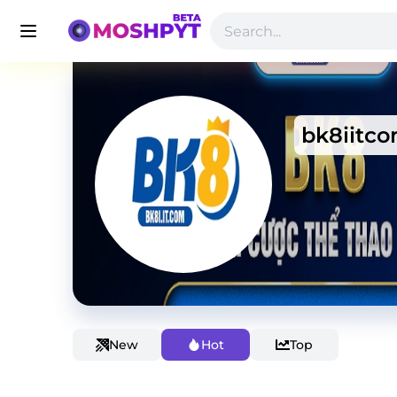
bk8iitc
New
Hot
Top