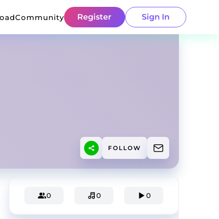
Register
Sign In
load
Community
FOLLOW
0
0
0