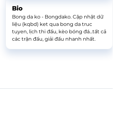
Bio
Bong da ko - Bongdako. Cập nhật dữ
liệu (kqbd) ket qua bong da truc
tuyen, lịch thi đấu, kèo bóng đá...tất cả
các trận đấu, giải đấu nhanh nhất.