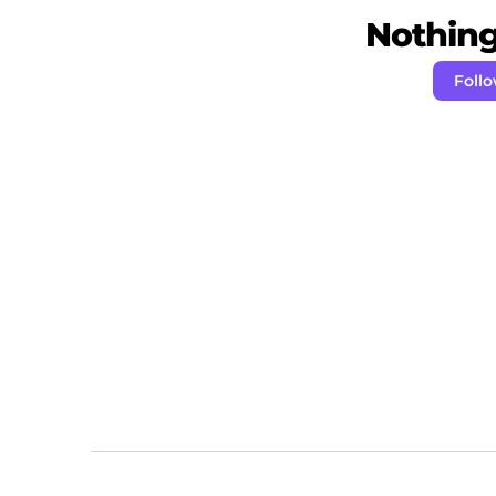
Nothing 
Foll