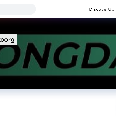
Discover
Up
oorg