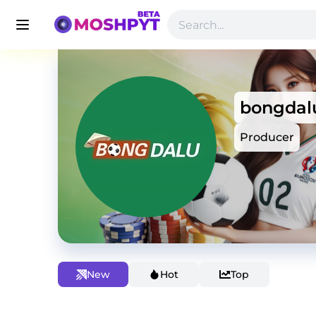
bongdalu
Producer
New
Hot
Top