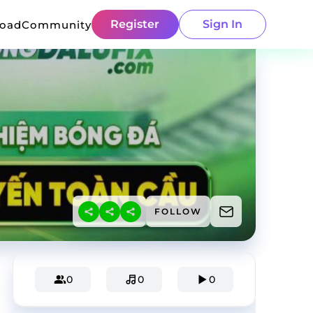
Register
Sign In
load
Community
FOLLOW
0
0
0