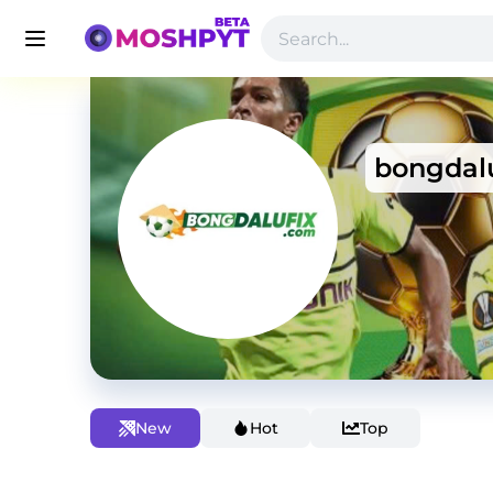
bongdal
New
Hot
Top