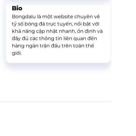
Bio
Bongdalu là một website chuyên về
tỷ số bóng đá trực tuyến, nổi bật với
khả năng cập nhật nhanh, ổn định và
đầy đủ các thông tin liên quan đến
hàng ngàn trận đấu trên toàn thế
giới.