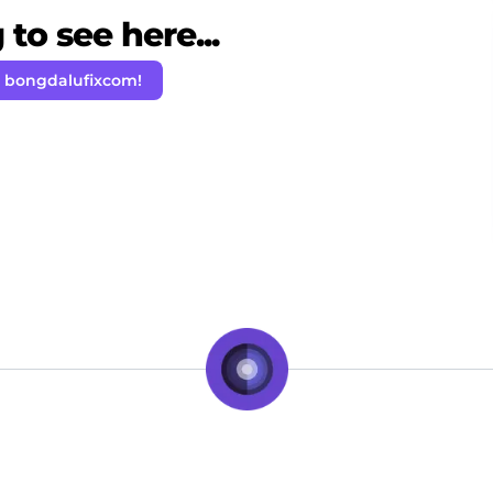
to see here...
 bongdalufixcom!