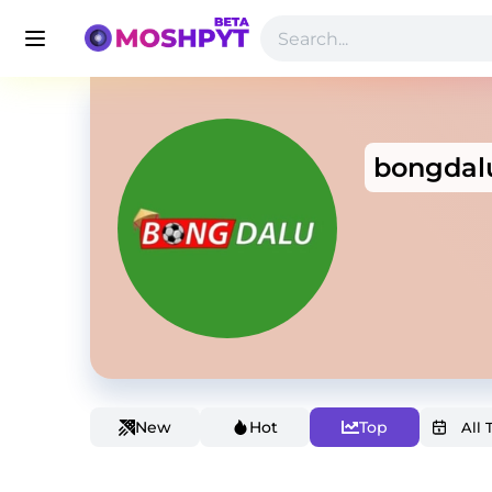
bongdal
New
Hot
Top