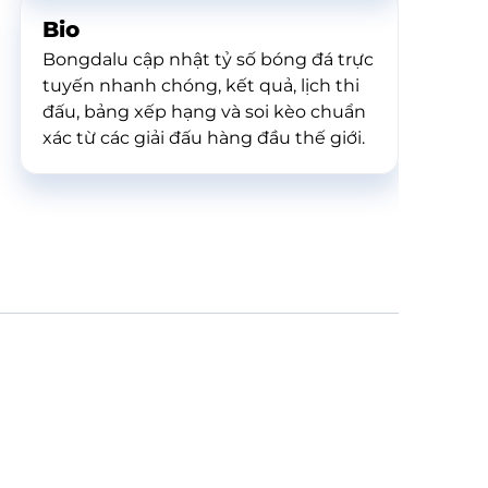
Bio
Bongdalu cập nhật tỷ số bóng đá trực
tuyến nhanh chóng, kết quả, lịch thi
đấu, bảng xếp hạng và soi kèo chuẩn
xác từ các giải đấu hàng đầu thế giới.