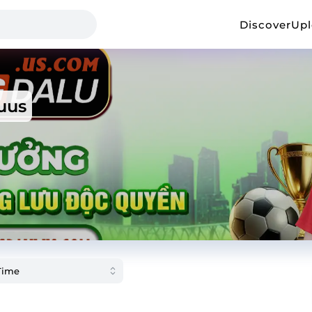
Discover
Up
uus