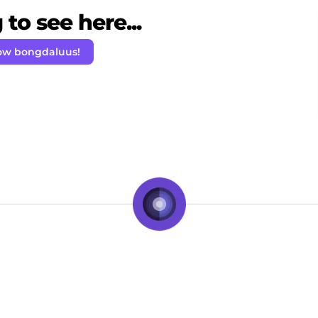
to see here...
ow bongdaluus!