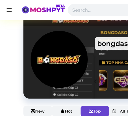
bongda
New
Hot
Top