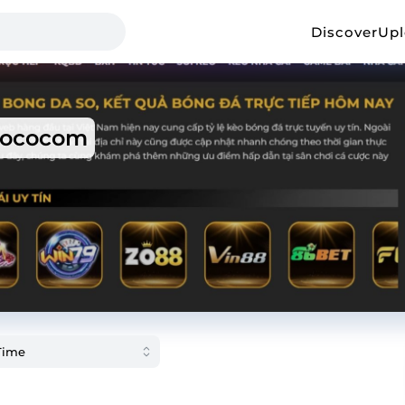
Discover
Up
sococom