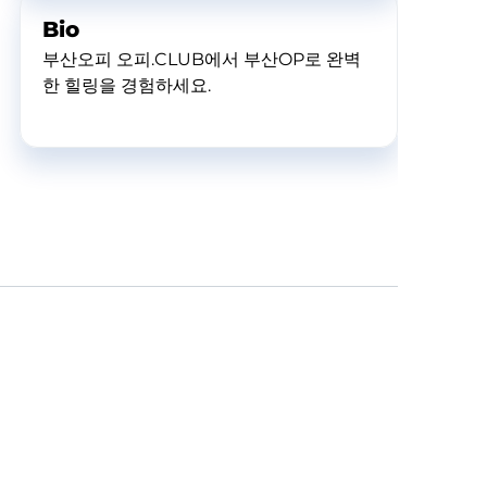
Bio
부산오피 오피.CLUB에서 부산OP로 완벽
한 힐링을 경험하세요.