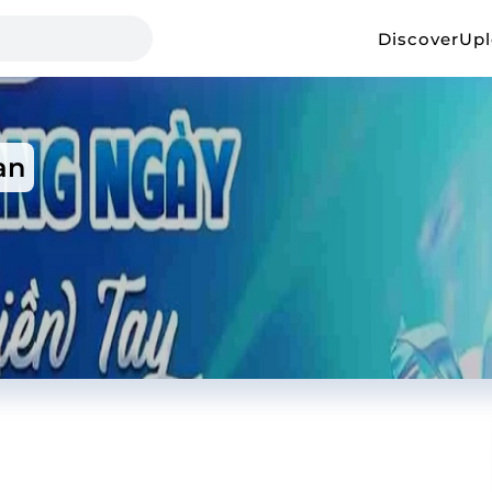
Discover
Up
an