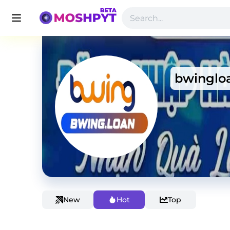
bwinglo
New
Hot
Top