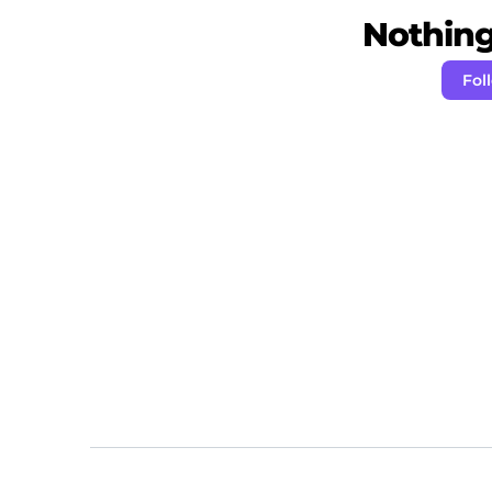
Nothing 
Fol