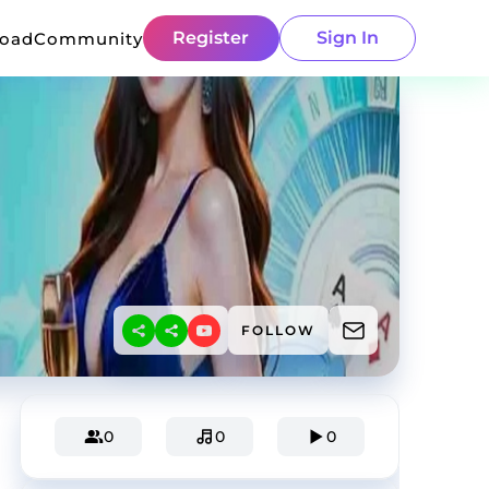
Register
Sign In
load
Community
FOLLOW
0
0
0