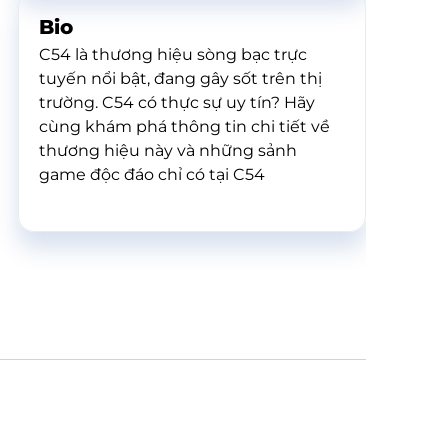
Bio
C54 là thương hiệu sòng bạc trực
tuyến nổi bật, đang gây sốt trên thị
trường. C54 có thực sự uy tín? Hãy
cùng khám phá thông tin chi tiết về
thương hiệu này và những sảnh
game độc đáo chỉ có tại C54