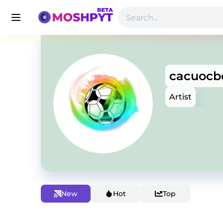
cacuocb
Artist
New
Hot
Top