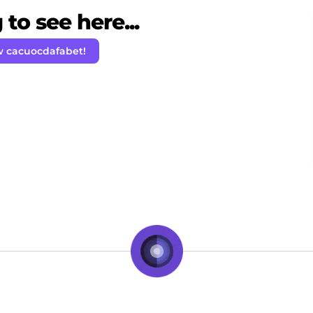
to see here...
w cacuocdafabet!