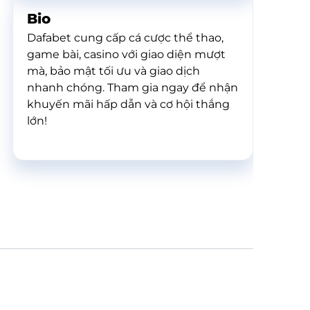
Bio
Dafabet cung cấp cá cược thể thao,
game bài, casino với giao diện mượt
mà, bảo mật tối ưu và giao dịch
nhanh chóng. Tham gia ngay để nhận
khuyến mãi hấp dẫn và cơ hội thắng
lớn!