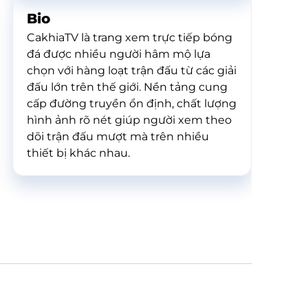
Bio
CakhiaTV là trang xem trực tiếp bóng
đá được nhiều người hâm mộ lựa
chọn với hàng loạt trận đấu từ các giải
đấu lớn trên thế giới. Nền tảng cung
cấp đường truyền ổn định, chất lượng
hình ảnh rõ nét giúp người xem theo
dõi trận đấu mượt mà trên nhiều
thiết bị khác nhau.