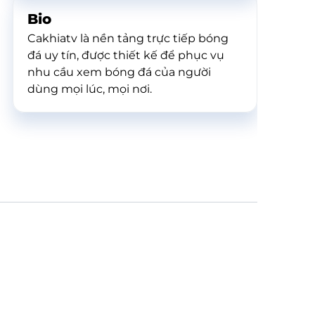
Bio
Cakhiatv là nền tảng trực tiếp bóng
đá uy tín, được thiết kế để phục vụ
nhu cầu xem bóng đá của người
dùng mọi lúc, mọi nơi.