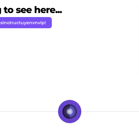
to see here...
asinotructuyenvnvip!