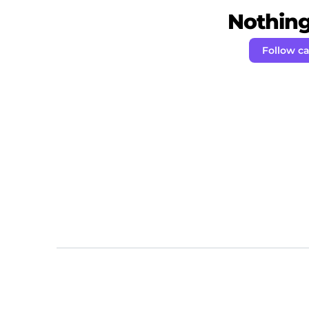
Nothing 
Follow c