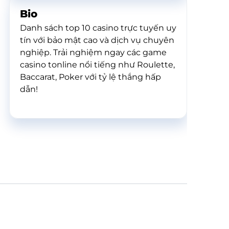
Bio
Danh sách top 10 casino trực tuyến uy
tín với bảo mật cao và dịch vụ chuyên
nghiệp. Trải nghiệm ngay các game
casino tonline nổi tiếng như Roulette,
Baccarat, Poker với tỷ lệ thắng hấp
dẫn!