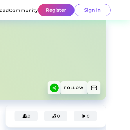
Register
Sign In
load
Community
FOLLOW
0
0
0