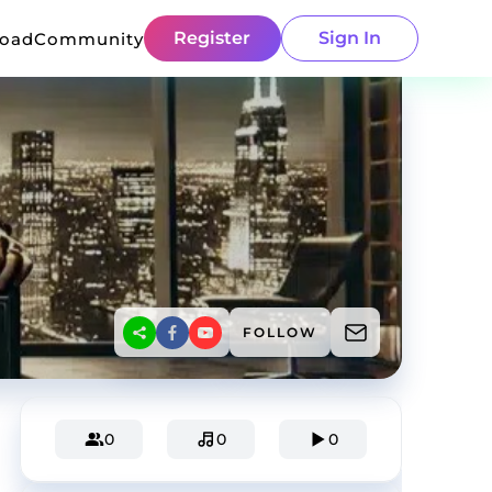
Register
Sign In
load
Community
FOLLOW
0
0
0