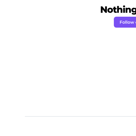
Nothing 
Follow