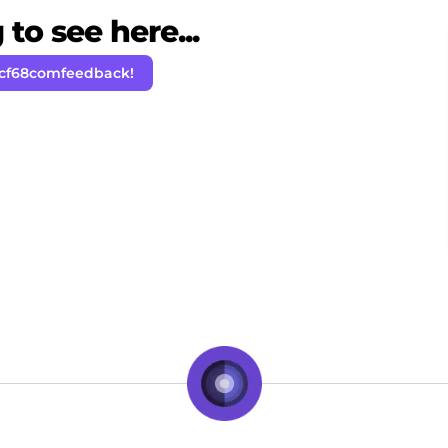
to see here...
 cf68comfeedback!