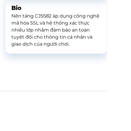
Bio
Nền tảng CJ5582 áp dụng công nghệ
mã hóa SSL và hệ thống xác thực
nhiều lớp nhằm đảm bảo an toàn
tuyệt đối cho thông tin cá nhân và
giao dịch của người chơi.