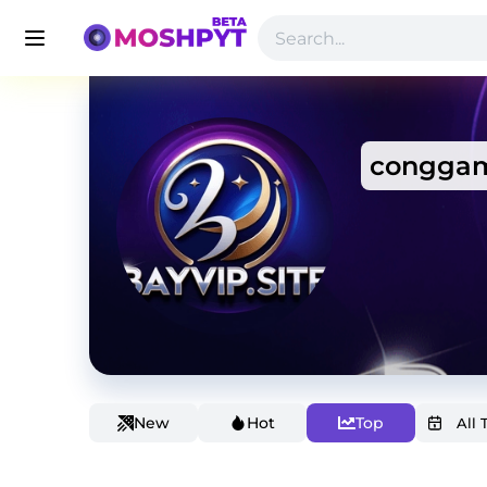
conggam
New
Hot
Top