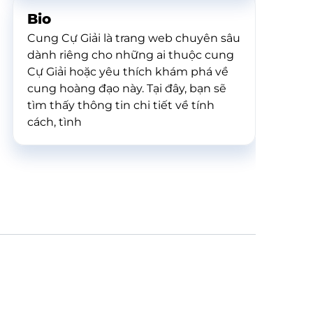
Bio
Cung Cự Giải là trang web chuyên sâu
dành riêng cho những ai thuộc cung
Cự Giải hoặc yêu thích khám phá về
cung hoàng đạo này. Tại đây, bạn sẽ
tìm thấy thông tin chi tiết về tính
cách, tình