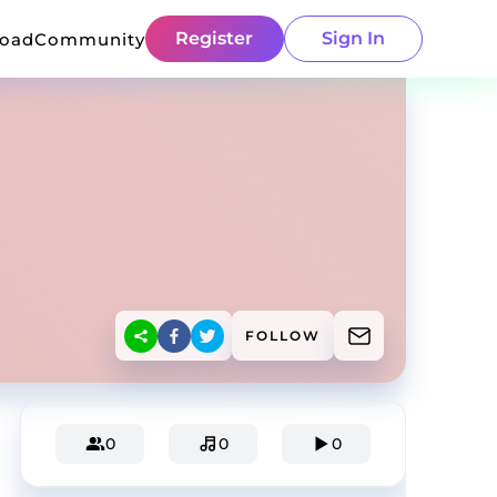
Register
Sign In
load
Community
FOLLOW
0
0
0