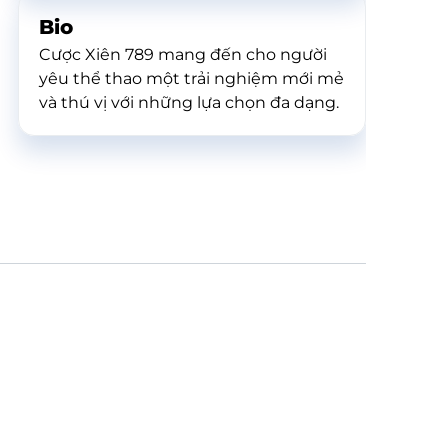
Bio
Cược Xiên 789 mang đến cho người
yêu thể thao một trải nghiệm mới mẻ
và thú vị với những lựa chọn đa dạng.