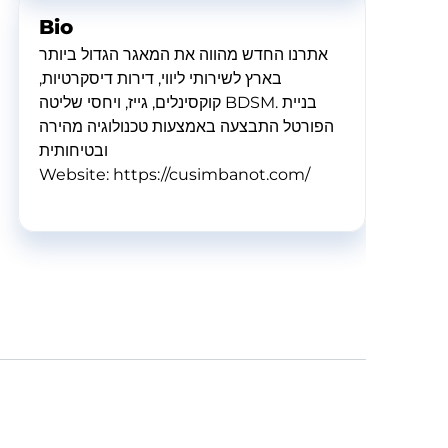
Bio
אתרנו החדש מהווה את המאגר הגדול ביותר
בארץ לשירותי ליווי, דירות דיסקרטיות,
קוקסינלים, גייז, ויחסי שליטה BDSM. בניית
הפורטל התבצעה באמצעות טכנולוגיה מהירה
ובטיחותית
Website: https://cusimbanot.com/