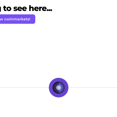
to see here...
ow cwinmarkets!