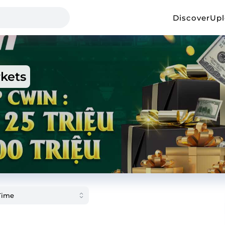
Discover
Up
kets