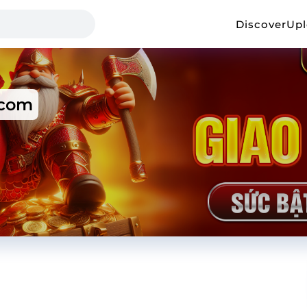
Discover
Up
pcom