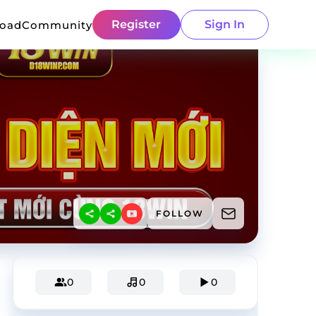
Register
Sign In
load
Community
FOLLOW
0
0
0