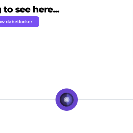
to see here...
ow dabetlocker!