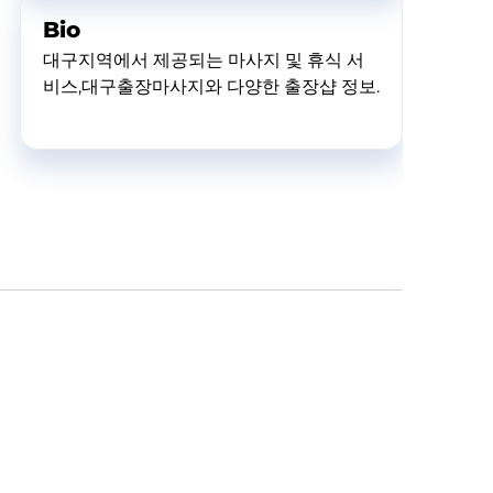
Bio
대구지역에서 제공되는 마사지 및 휴식 서
비스,대구출장마사지와 다양한 출장샵 정보.