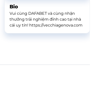
Bio
Vui cùng DAFABET và cùng nhận
thưởng trải nghiệm đỉnh cao tại nhà
cái uy tín! https://vecchiagenova.com