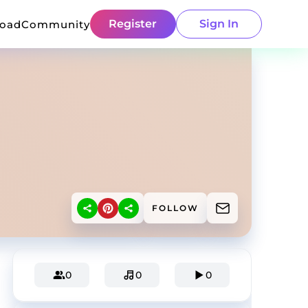
Register
Sign In
load
Community
FOLLOW
0
0
0