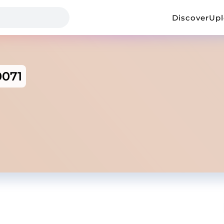
Discover
Up
0071