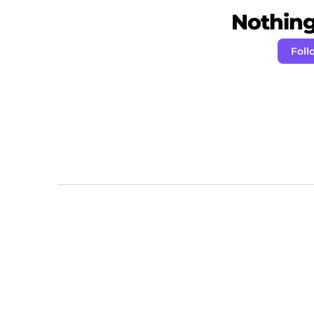
Nothing 
Foll