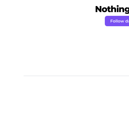
Nothing 
Follow d