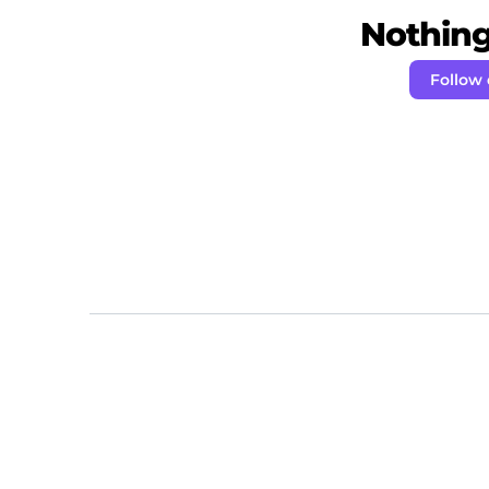
Nothing 
Follow 