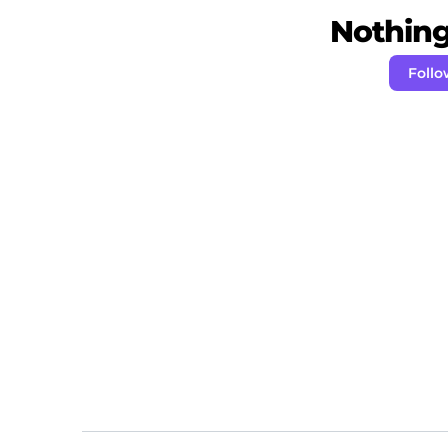
Nothing 
Follo