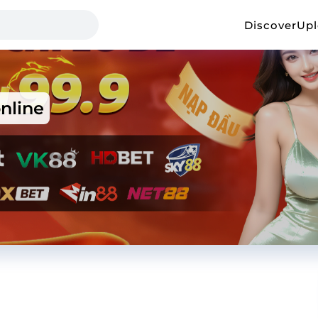
Discover
Up
nline