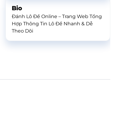
Bio
Đánh Lô Đề Online – Trang Web Tổng
Hợp Thông Tin Lô Đề Nhanh & Dễ
Theo Dõi